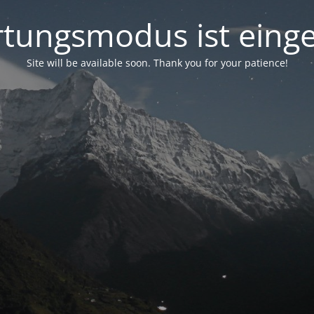
tungsmodus ist einge
Site will be available soon. Thank you for your patience!