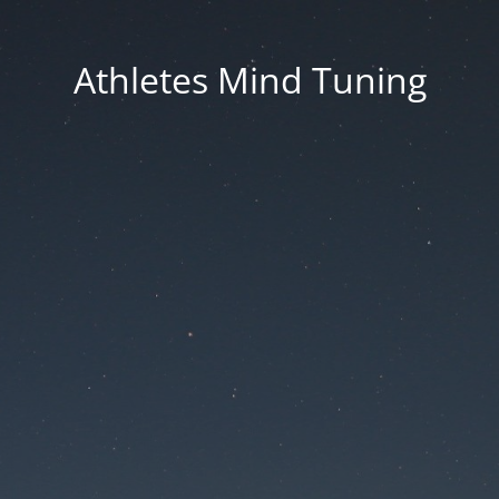
Athletes Mind Tuning